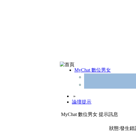
MyChat 數位男女
»
論壇提示
MyChat 數位男女 提示訊息
狀態:發生錯誤