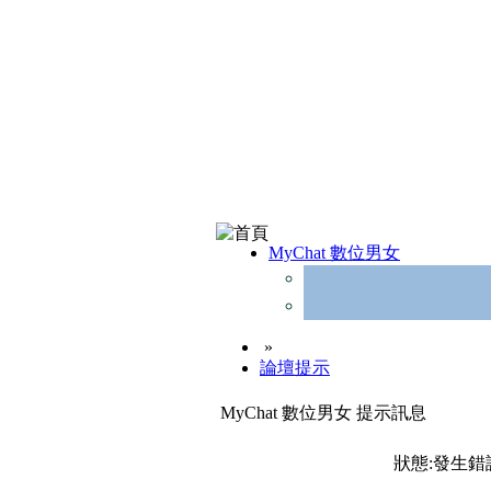
MyChat 數位男女
»
論壇提示
MyChat 數位男女 提示訊息
狀態:發生錯誤