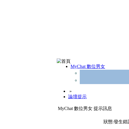
MyChat 數位男女
»
論壇提示
MyChat 數位男女 提示訊息
狀態:發生錯誤