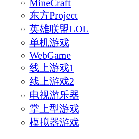
MineCraft
东方Project
英雄联盟LOL
单机游戏
WebGame
线上游戏1
线上游戏2
电视游乐器
掌上型游戏
模拟器游戏