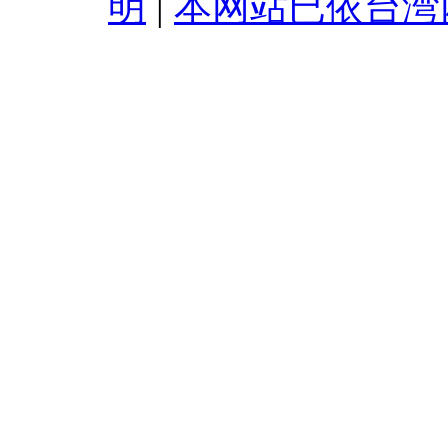
明
|
本网站已依台湾