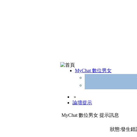
MyChat 數位男女
»
論壇提示
MyChat 數位男女 提示訊息
狀態:發生錯誤