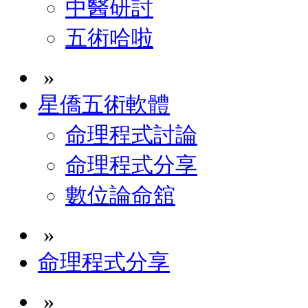
中醫研討
五術哈啦
»
星僑五術軟體
命理程式討論
命理程式分享
數位論命舘
»
命理程式分享
»