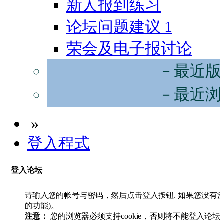
新人报到练习
论坛问题建议
1
荣会及电子报讨论
－最近
－最近
»
登入程式
登入论坛
请输入您的帐号与密码，然后点击登入按钮. 如果您没
的功能)。
注意：
您的浏览器必须支持cookie，否则将不能登入