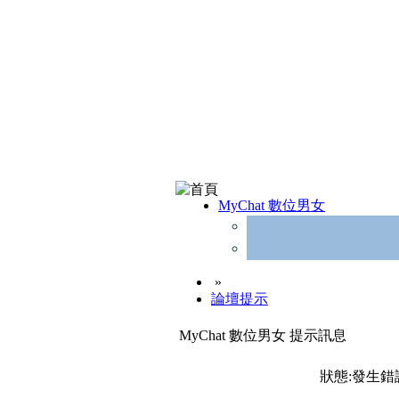
MyChat 數位男女
»
論壇提示
MyChat 數位男女 提示訊息
狀態:發生錯誤