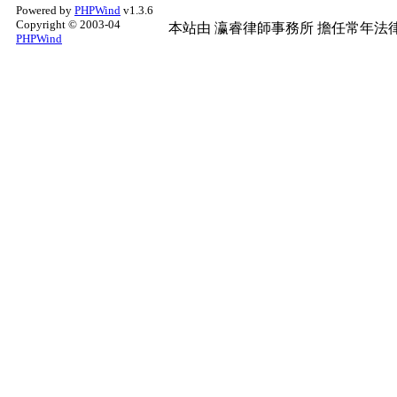
Powered by
PHPWind
v1.3.6
Copyright © 2003-04
本站由
瀛睿律師事務所
擔任常年法律
PHPWind