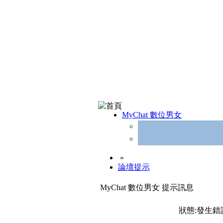
MyChat 數位男女
»
論壇提示
MyChat 數位男女 提示訊息
狀態:發生錯誤