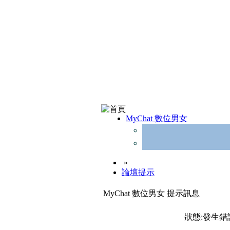
MyChat 數位男女
»
論壇提示
MyChat 數位男女 提示訊息
狀態:發生錯誤