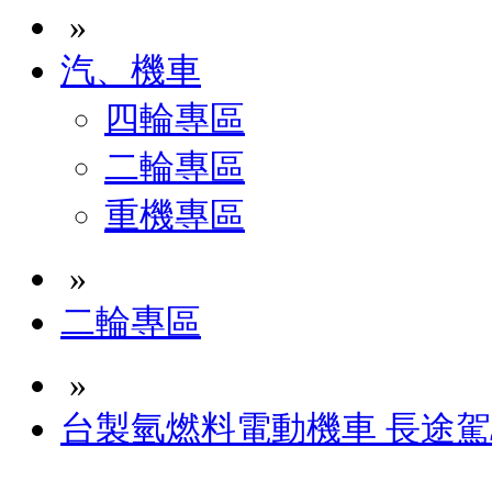
»
汽、機車
四輪專區
二輪專區
重機專區
»
二輪專區
»
台製氫燃料電動機車 長途