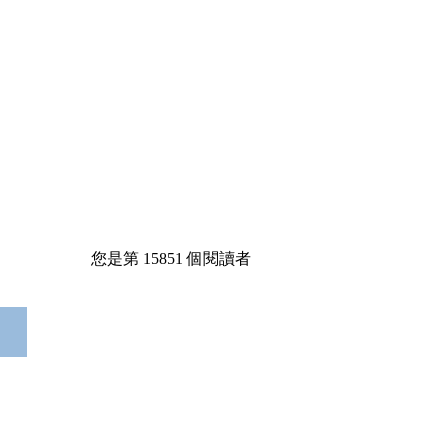
您是第
15851
個閱讀者