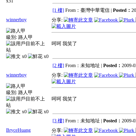
x31
[1 樓]
From：臺灣中華電信 |
Posted：
20
winnerboy
分享:
級別:
路人甲
呵呵 我笑了
x0
x0
[2 樓]
From：未知地址 |
Posted：
2009-0
winnerboy
分享:
級別:
路人甲
呵呵 我笑了
x0
x0
[3 樓]
From：未知地址 |
Posted：
2009-0
BryceHuang
分享: