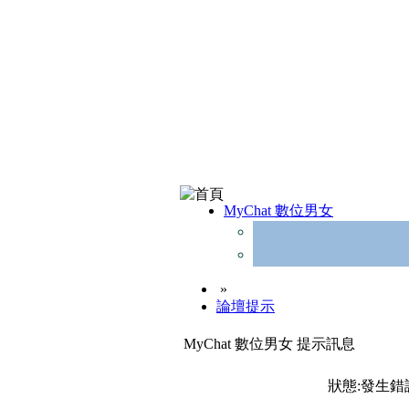
MyChat 數位男女
»
論壇提示
MyChat 數位男女 提示訊息
狀態:發生錯誤