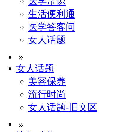
医学常识
生活便利通
医学答客问
女人话题
»
女人话题
美容保养
流行时尚
女人话题-旧文区
»