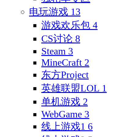
电玩游戏
13
游戏欢乐包
4
CS讨论
8
Steam
3
MineCraft
2
东方Project
英雄联盟LOL
1
单机游戏
2
WebGame
3
线上游戏1
6