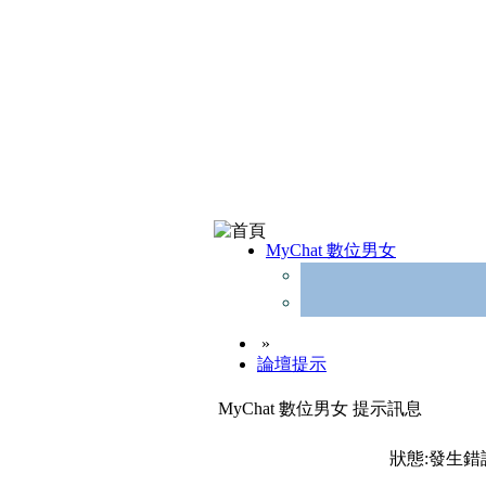
MyChat 數位男女
»
論壇提示
MyChat 數位男女 提示訊息
狀態:發生錯誤