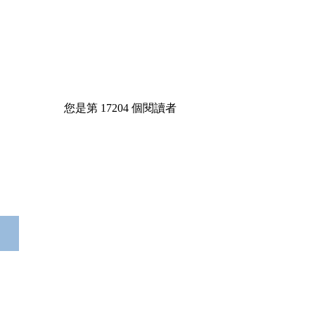
您是第
17204
個閱讀者