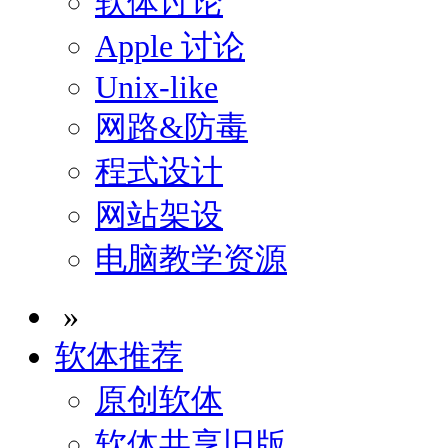
软体讨论
Apple 讨论
Unix-like
网路&防毒
程式设计
网站架设
电脑教学资源
»
软体推荐
原创软体
软体共享旧版