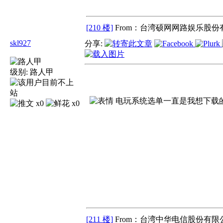
[210 楼]
From：台湾硕网网路娱乐股份
skl927
分享:
级别:
路人甲
电玩系统选单一直是我想下载的
x0
x0
[211 楼]
From：台湾中华电信股份有限公