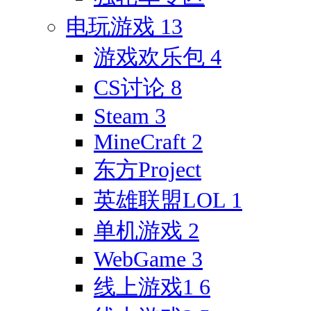
电玩游戏
13
游戏欢乐包
4
CS讨论
8
Steam
3
MineCraft
2
东方Project
英雄联盟LOL
1
单机游戏
2
WebGame
3
线上游戏1
6