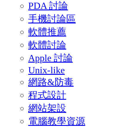
PDA 討論
手機討論區
軟體推薦
軟體討論
Apple 討論
Unix-like
網路&防毒
程式設計
網站架設
電腦教學資源