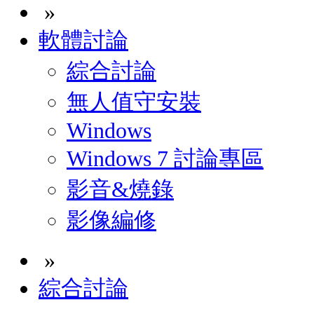
»
軟體討論
綜合討論
無人值守安裝
Windows
Windows 7 討論專區
影音&燒錄
影像編修
»
綜合討論