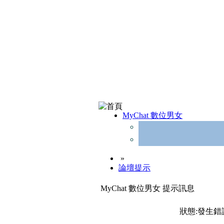
MyChat 數位男女
»
論壇提示
MyChat 數位男女 提示訊息
狀態:發生錯誤