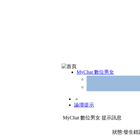
MyChat 數位男女
»
論壇提示
MyChat 數位男女 提示訊息
狀態:發生錯誤