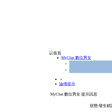
MyChat 數位男女
»
論壇提示
MyChat 數位男女 提示訊息
狀態:發生錯誤