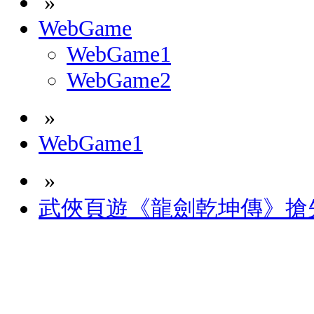
»
WebGame
WebGame1
WebGame2
»
WebGame1
»
武俠頁遊《龍劍乾坤傳》搶