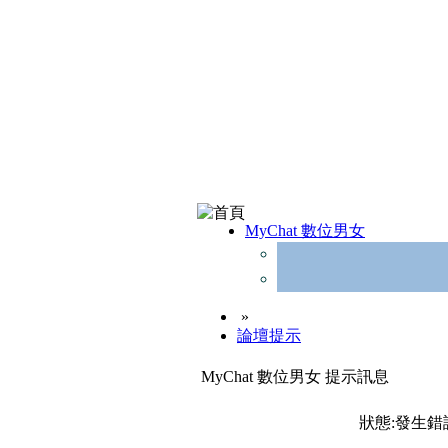
MyChat 數位男女
»
論壇提示
MyChat 數位男女 提示訊息
狀態:發生錯誤