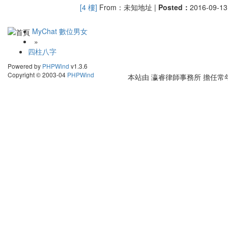
[4 樓]
From：未知地址 |
Posted：
2016-09-13 
MyChat 數位男女
»
四柱八字
Powered by
PHPWind
v1.3.6
Copyright © 2003-04
PHPWind
本站由
瀛睿律師事務所
擔任常年