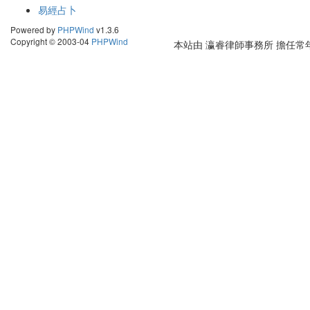
易經占卜
Powered by
PHPWind
v1.3.6
Copyright © 2003-04
PHPWind
本站由
瀛睿律師事務所
擔任常年