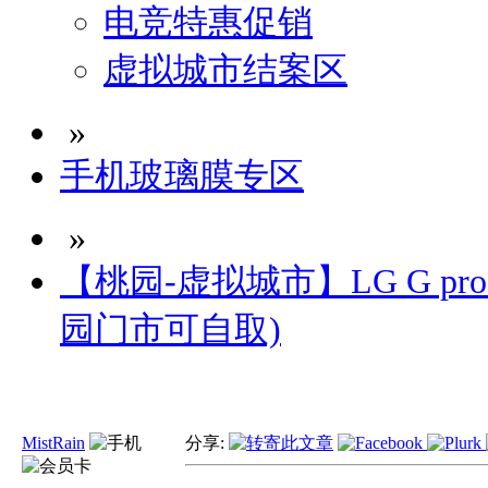
电竞特惠促销
虚拟城市结案区
»
手机玻璃膜专区
»
【桃园-虚拟城市】LG G pro
园门市可自取)
MistRain
分享: