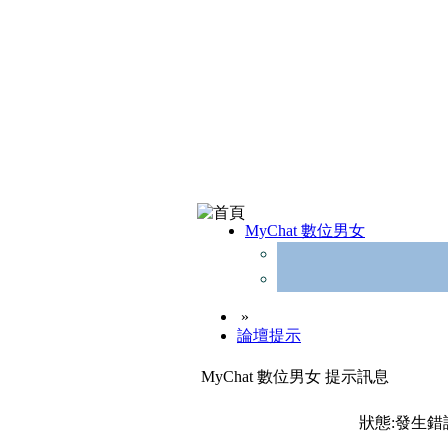
MyChat 數位男女
»
論壇提示
MyChat 數位男女 提示訊息
狀態:發生錯誤