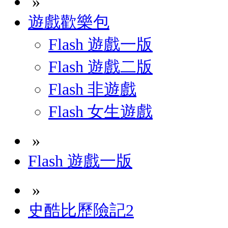
»
遊戲歡樂包
Flash 遊戲一版
Flash 遊戲二版
Flash 非遊戲
Flash 女生遊戲
»
Flash 遊戲一版
»
史酷比歷險記2