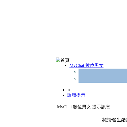
MyChat 數位男女
»
論壇提示
MyChat 數位男女 提示訊息
狀態:發生錯誤