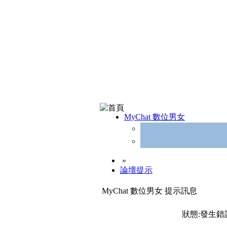
MyChat 數位男女
»
論壇提示
MyChat 數位男女 提示訊息
狀態:發生錯誤