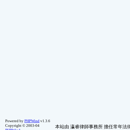
Powered by
PHPWind
v1.3.6
Copyright © 2003-04
本站由
瀛睿律師事務所
擔任常年法律