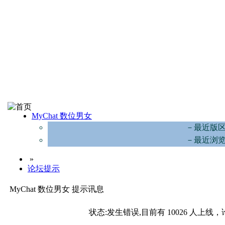
MyChat 数位男女
－最近版
－最近浏
»
论坛提示
MyChat 数位男女 提示讯息
状态:发生错误,目前有 10026 人上线