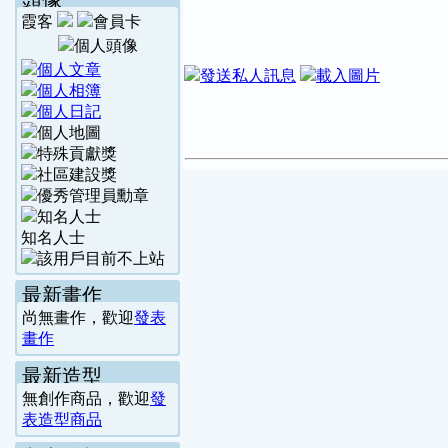
頭像
霞客
知名人士
最新畫作
尚無畫作，歡迎
發表
畫作
最新造型
無創作商品，歡迎
發
表造型商品