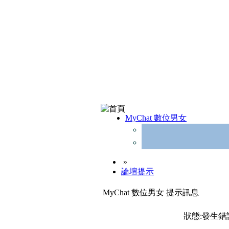
MyChat 數位男女
»
論壇提示
MyChat 數位男女 提示訊息
狀態:發生錯誤