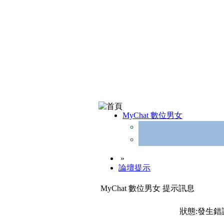
MyChat 數位男女
»
論壇提示
MyChat 數位男女 提示訊息
狀態:發生錯誤