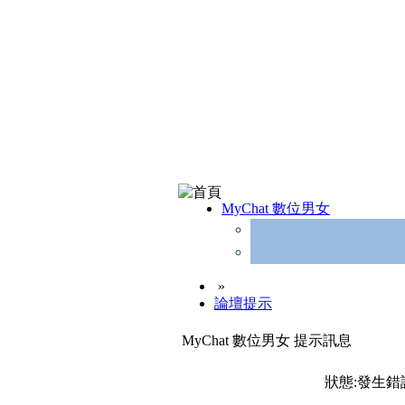
MyChat 數位男女
»
論壇提示
MyChat 數位男女 提示訊息
狀態:發生錯誤