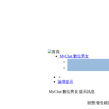
MyChat 數位男女
»
論壇提示
MyChat 數位男女 提示訊息
狀態:發生錯誤