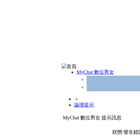
MyChat 數位男女
»
論壇提示
MyChat 數位男女 提示訊息
狀態:發生錯誤