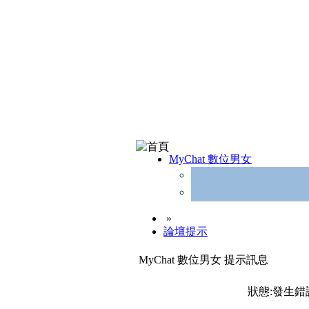
MyChat 數位男女
»
論壇提示
MyChat 數位男女 提示訊息
狀態:發生錯誤