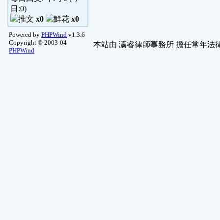
日:
0
)
x0
x0
Powered by
PHPWind
v1.3.6
Copyright © 2003-04
本站由
瀛睿律師事務所
擔任常年法律
PHPWind