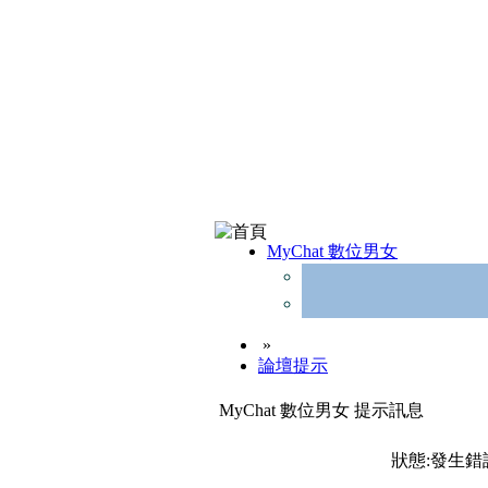
MyChat 數位男女
»
論壇提示
MyChat 數位男女 提示訊息
狀態:發生錯誤