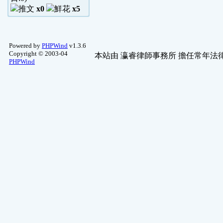
x0
x5
Powered by
PHPWind
v1.3.6
Copyright © 2003-04
本站由
瀛睿律師事務所
擔任常年法律
PHPWind