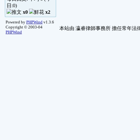
日:
0
)
x0
x2
Powered by
PHPWind
v1.3.6
Copyright © 2003-04
本站由
瀛睿律師事務所
擔任常年法律
PHPWind