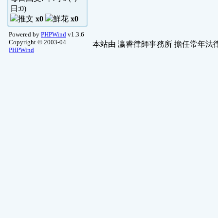
日:
0
)
x0
x0
Powered by
PHPWind
v1.3.6
Copyright © 2003-04
本站由
瀛睿律師事務所
擔任常年法律
PHPWind