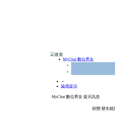
MyChat 數位男女
»
論壇提示
MyChat 數位男女 提示訊息
狀態:發生錯誤