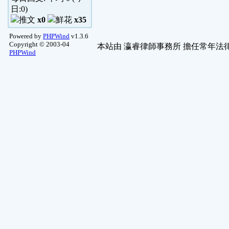
日:
0
)
x0
x35
Powered by
PHPWind
v1.3.6
Copyright © 2003-04
本站由
瀛睿律師事務所
擔任常年法律
PHPWind