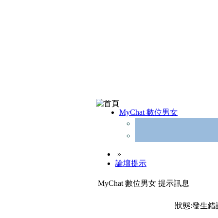
MyChat 數位男女
»
論壇提示
MyChat 數位男女 提示訊息
狀態:發生錯誤