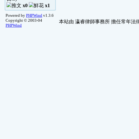
x0
x1
Powered by
PHPWind
v1.3.6
Copyright © 2003-04
本站由
瀛睿律師事務所
擔任常年法律
PHPWind